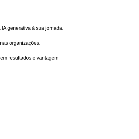
IA generativa à sua jornada.
 nas organizações.
 em resultados e vantagem